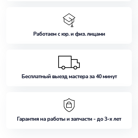
Работаем с юр. и физ. лицами
Бесплатный выезд мастера за 40 минут
Гарантия на работы и запчасти - до 3-х лет