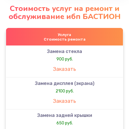
Стоимость услуг на ремонт и
обслуживание ибп БАСТИОН
Услуга
Стоимость ремонта
Замена стекла
900 руб.
Заказать
Замена дисплея (экрана)
2100 руб.
Заказать
Замена задней крышки
650 руб.