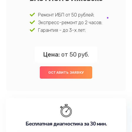
Ремонт ИБП от 50 рублей;
Экспресс-ремонт до 2 часов;
Гарантия - до 3-х лет;
Цена:
от 50 руб.
ОСТАВИТЬ ЗАЯВКУ
Бесплатная диагностика за 30 мин.