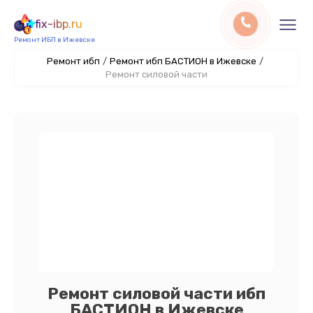
fix-ibp.ru
Ремонт ИБП в Ижевске
Ремонт ибп
/
Ремонт ибп БАСТИОН в Ижевске
/
Ремонт силовой части
Ремонт силовой части ибп
БАСТИОН в Ижевске