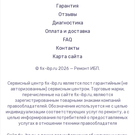
Гарантия
Отзывы
Диагностика
Оплата и доставка
FAQ
Контакты
Карта сайта
© fix-ibp.ru
2026
— Ремонт ИБП.
Сервисный центр fix-ibp.ru является пост гарантийным (не
авторизованным) сервисным центром. Торговые марки,
перечисленные на сайте fix-ibp.ru, являются
зарегистрированным товарными знаками компаний
правообладателей. Обозначения используется не с целью
индивидуализации соответствующих услуг по ремонту, а с
целью информирования потребителей о предоставляемых
услугах в отношении техники правообладателя