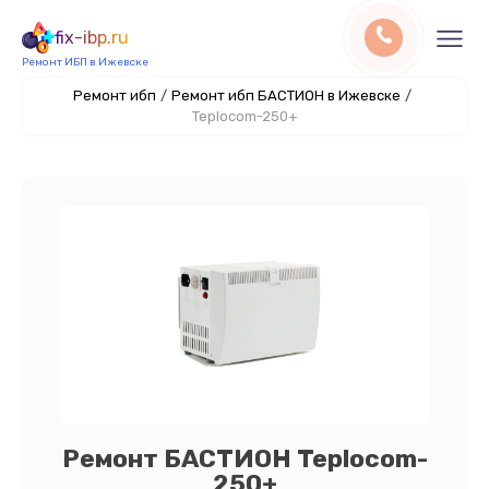
fix-ibp.ru
Ремонт ИБП в Ижевске
Ремонт ибп
/
Ремонт ибп БАСТИОН в Ижевске
/
Teplocom-250+
Ремонт БАСТИОН Teplocom-
250+