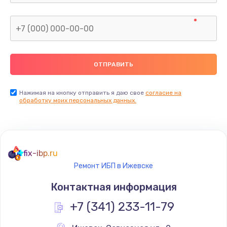
Нажимая на кнопку отправить я даю свое
согласие на
обработку моих персональных данных.
fix-ibp.ru
Ремонт ИБП в Ижевске
Контактная информация
+7 (341) 233-11-79