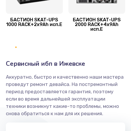
БАСТИОН SKAT-UPS
БАСТИОН SKAT-UPS
1000 RACK+2x9Ah исп.E
2000 RACK+4x9Ah
исп.E
Сервисный ибп в Ижевске
Аккуратно, быстро и качественно наши мастера
проведут ремонт девайса. На постремонтный
период предоставляется гарантия, поэтому
если во время дальнейшей эксплуатации
техники возникнут какие-то проблемы, можно
снова обратиться к нам для их решения.