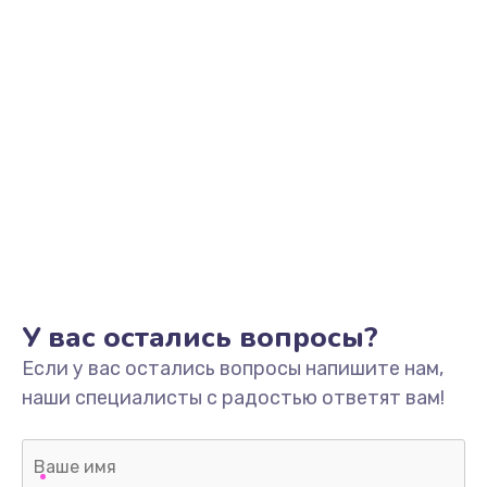
У вас остались вопросы?
Если у вас остались вопросы напишите нам,
наши специалисты с радостью ответят вам!