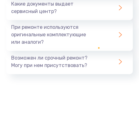
Какие документы выдает
сервисный центр?
При ремонте используются
оригинальные комплектующие
или аналоги?
Возможен ли срочный ремонт?
Могу при нем присутствовать?