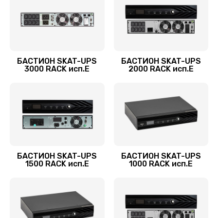
БАСТИОН SKAT-UPS
БАСТИОН SKAT-UPS
3000 RACK исп.E
2000 RACK исп.E
БАСТИОН SKAT-UPS
БАСТИОН SKAT-UPS
1500 RACK исп.E
1000 RACK исп.E