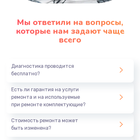
Мы ответили на вопросы,
которые нам задают чаще
всего
Диагностика проводится
бесплатно?
Есть ли гарантия на услуги
ремонта и на используемые
при ремонте комплектующие?
Стоимость ремонта может
быть изменена?