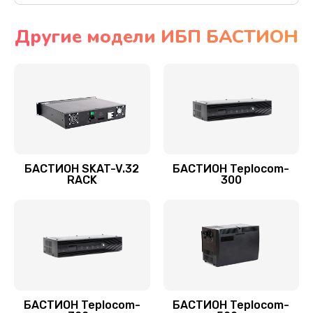
Другие модели ИБП БАСТИОН
БАСТИОН SKAT-V.32
БАСТИОН Teplocom-
RACK
300
БАСТИОН Teplocom-
БАСТИОН Teplocom-