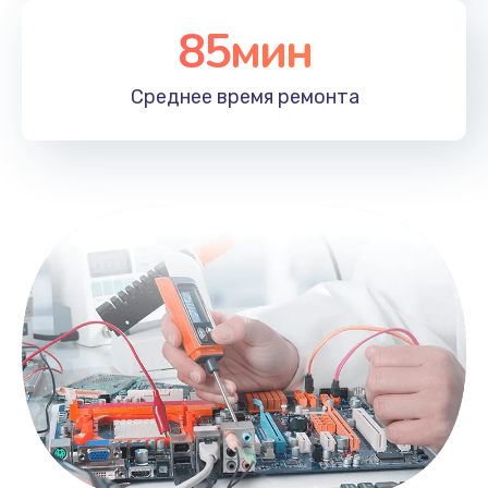
85мин
Среднее время
ремонта