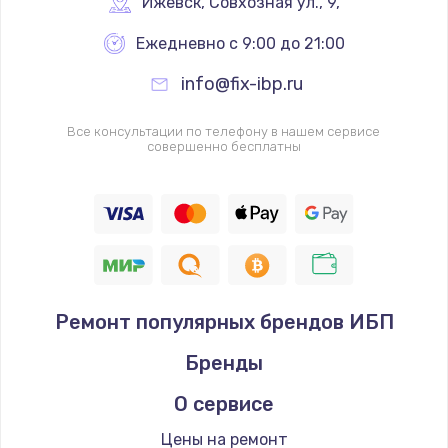
Ижевск
,
 Совхозная ул., 9,
Ежедневно с 9:00 до 21:00
info@fix-ibp.ru
Все консультации по телефону в нашем сервисе
совершенно бесплатны
Ремонт популярных брендов ИБП
Бренды
О сервисе
Цены на ремонт