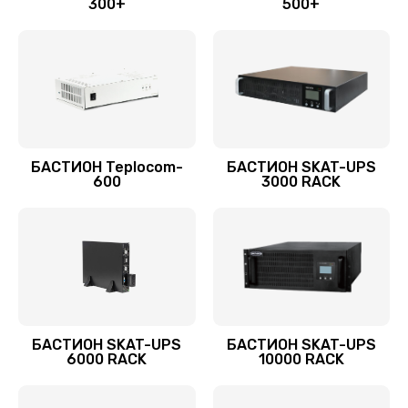
300+
500+
БАСТИОН Teplocom-
БАСТИОН SKAT-UPS
600
3000 RACK
БАСТИОН SKAT-UPS
БАСТИОН SKAT-UPS
6000 RACK
10000 RACK