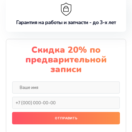
Гарантия на работы и запчасти - до 3-х лет
Скидка 20% по
предварительной
записи