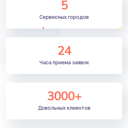
5
Сервисных
городов
24
Часа приема
заявок
3000+
Довольных
клиентов