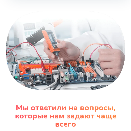
Мы ответили на вопросы,
которые нам задают чаще
всего