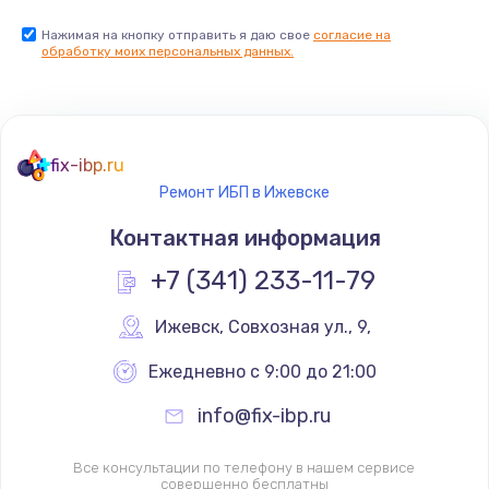
Нажимая на кнопку отправить я даю свое
согласие на
обработку моих персональных данных.
fix-ibp.ru
Ремонт ИБП в Ижевске
Контактная информация
+7 (341) 233-11-79
Ижевск
,
 Совхозная ул., 9,
Ежедневно с 9:00 до 21:00
info@fix-ibp.ru
Все консультации по телефону в нашем сервисе
совершенно бесплатны