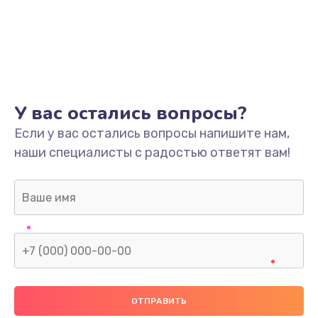
У вас остались вопросы?
Если у вас остались вопросы напишите нам,
наши специалисты с радостью ответят вам!