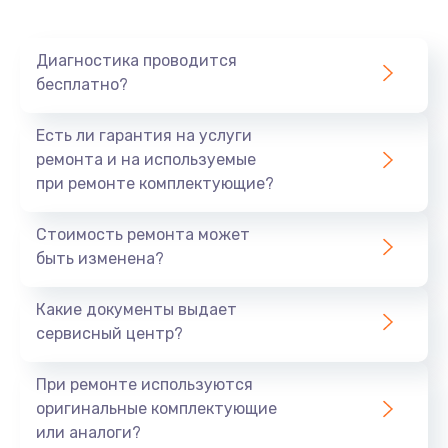
Диагностика проводится
бесплатно?
Есть ли гарантия на услуги
ремонта и на используемые
при ремонте комплектующие?
Стоимость ремонта может
быть изменена?
Какие документы выдает
сервисный центр?
При ремонте используются
оригинальные комплектующие
или аналоги?