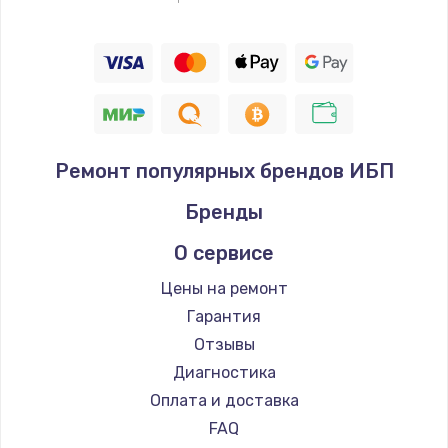
Ремонт популярных брендов ИБП
Бренды
О сервисе
Цены на ремонт
Гарантия
Отзывы
Диагностика
Оплата и доставка
FAQ