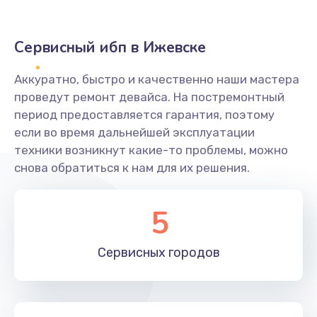
Сервисный ибп в Ижевске
Аккуратно, быстро и качественно наши мастера
проведут ремонт девайса. На постремонтный
период предоставляется гарантия, поэтому
если во время дальнейшей эксплуатации
техники возникнут какие-то проблемы, можно
снова обратиться к нам для их решения.
5
Сервисных
городов