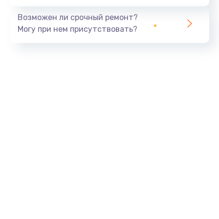
Возможен ли срочный ремонт?
Могу при нем присутствовать?