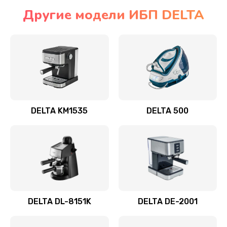
Другие модели ИБП DELTA
DELTA KM1535
DELTA 500
DELTA DL-8151K
DELTA DE-2001