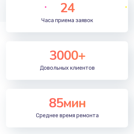
24
Часа приема
заявок
3000+
Довольных
клиентов
85мин
Среднее время
ремонта