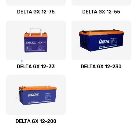
DELTA GX 12-75
DELTA GX 12-55
DELTA GX 12-33
DELTA GX 12-230
DELTA GX 12-200