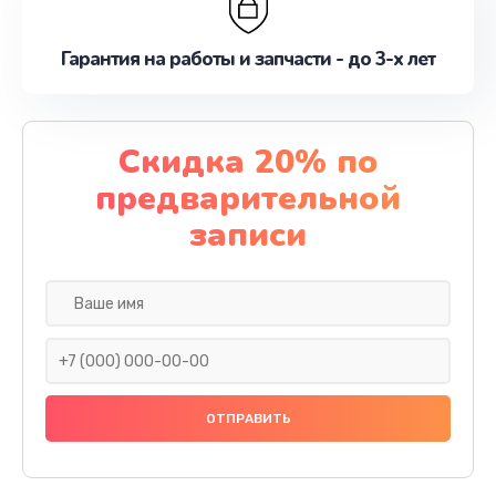
Гарантия на работы и запчасти - до 3-х лет
Скидка 20% по
предварительной
записи