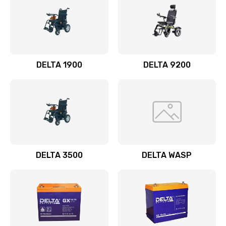
DELTA 1900
DELTA 9200
DELTA 3500
DELTA WASP