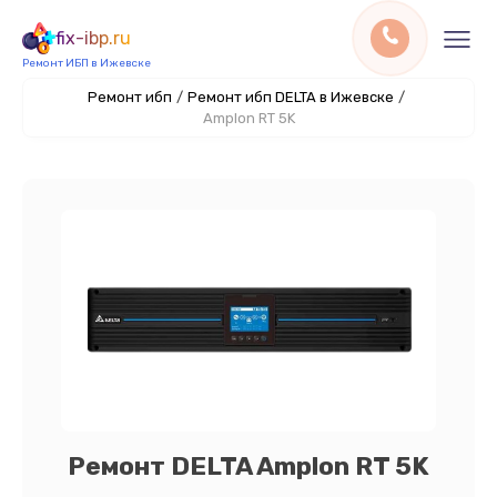
fix-ibp.ru
Ремонт ИБП в Ижевске
Ремонт ибп
/
Ремонт ибп DELTA в Ижевске
/
Amplon RT 5K
Ремонт DELTA Amplon RT 5K