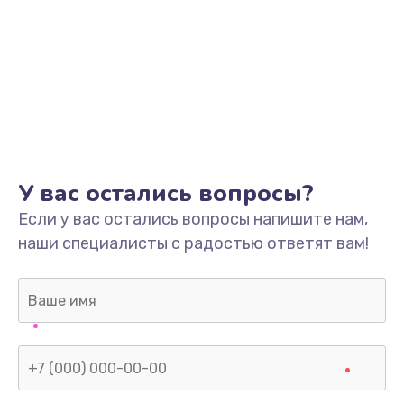
У вас остались вопросы?
Если у вас остались вопросы напишите нам,
наши специалисты с радостью ответят вам!