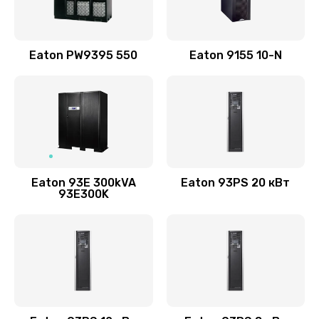
Eaton PW9395 550
Eaton 9155 10-N
Eaton 93E 300kVA
Eaton 93PS 20 кВт
93E300K