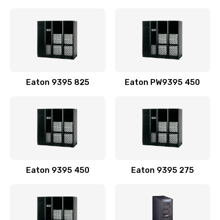
Eaton 9395 825
Eaton PW9395 450
Eaton 9395 450
Eaton 9395 275