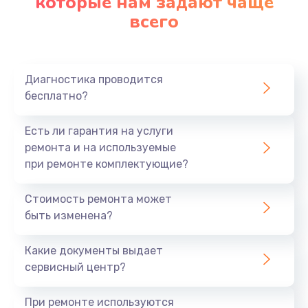
которые нам задают чаще
всего
Диагностика проводится
бесплатно?
Есть ли гарантия на услуги
ремонта и на используемые
при ремонте комплектующие?
Стоимость ремонта может
быть изменена?
Какие документы выдает
сервисный центр?
При ремонте используются