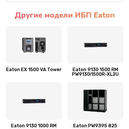
Другие модели ИБП Eaton
Eaton EX 1500 VA Tower
Eaton 9130 1500 RM
PW9130i1500R-XL2U
Eaton 9130 1000 RM
Eaton PW9395 825