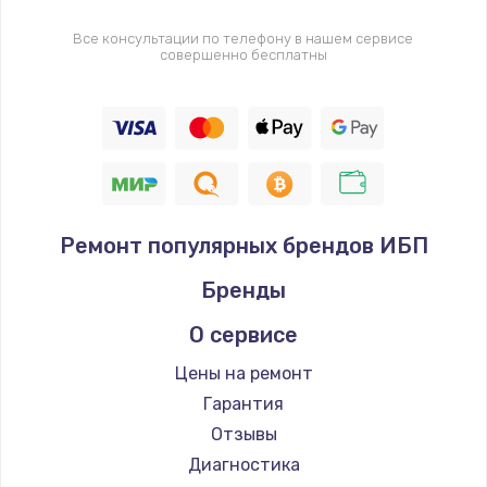
Все консультации по телефону в нашем сервисе
совершенно бесплатны
Ремонт популярных брендов ИБП
Бренды
О сервисе
Цены на ремонт
Гарантия
Отзывы
Диагностика