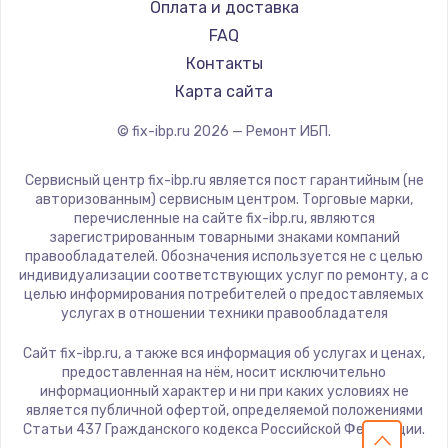
Оплата и доставка
FAQ
Контакты
Карта сайта
© fix-ibp.ru
2026
— Ремонт ИБП.
Сервисный центр fix-ibp.ru является пост гарантийным (не
авторизованным) сервисным центром. Торговые марки,
перечисленные на сайте fix-ibp.ru, являются
зарегистрированным товарными знаками компаний
правообладателей. Обозначения используется не с целью
индивидуализации соответствующих услуг по ремонту, а с
целью информирования потребителей о предоставляемых
услугах в отношении техники правообладателя
Сайт fix-ibp.ru, а также вся информация об услугах и ценах,
предоставленная на нём, носит исключительно
информационный характер и ни при каких условиях не
является публичной офертой, определяемой положениями
Статьи 437 Гражданского кодекса Российской Федерации.