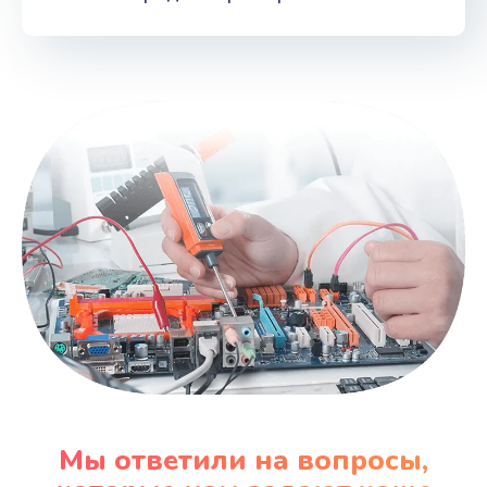
Мы ответили на вопросы,