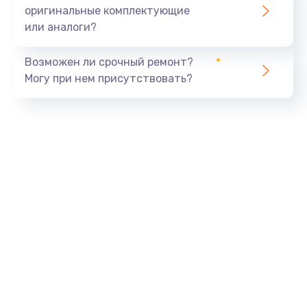
оригинальные комплектующие
или аналоги?
Возможен ли срочный ремонт?
Могу при нем присутствовать?