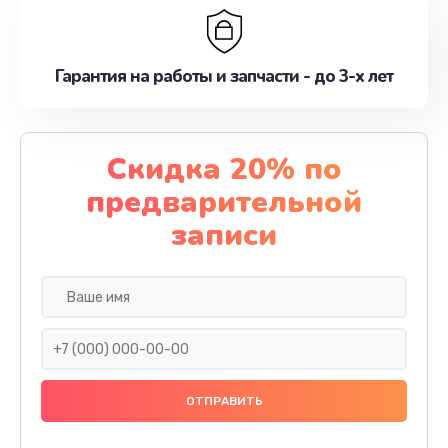
Гарантия на работы и запчасти - до 3-х лет
Скидка 20% по
предварительной
записи