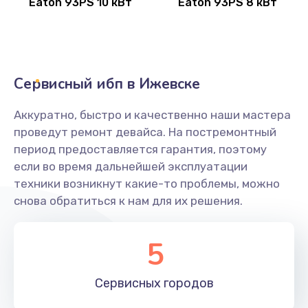
Eaton 93PS 10 кВт
Eaton 93PS 8 кВт
Сервисный ибп в Ижевске
Аккуратно, быстро и качественно наши мастера
проведут ремонт девайса. На постремонтный
период предоставляется гарантия, поэтому
если во время дальнейшей эксплуатации
техники возникнут какие-то проблемы, можно
снова обратиться к нам для их решения.
5
Сервисных
городов