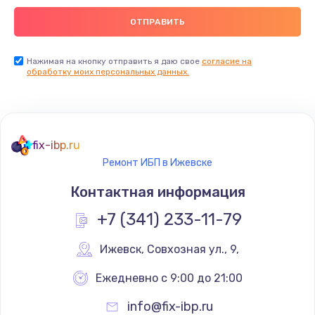
Нажимая на кнопку отправить я даю свое
согласие на
обработку моих персональных данных.
fix-ibp.ru
Ремонт ИБП в Ижевске
Контактная информация
+7 (341) 233-11-79
Ижевск
,
 Совхозная ул., 9,
Ежедневно с 9:00 до 21:00
info@fix-ibp.ru