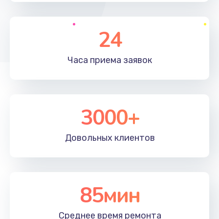
24
Часа приема
заявок
3000+
Довольных
клиентов
85мин
Среднее время
ремонта