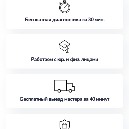
наилучшим образом. Не медлите записаться на
ремонт уже сейчас!
Бесплатная диагностика за 30 мин.
Работаем с юр. и физ. лицами
Бесплатный выезд мастера за 40 минут