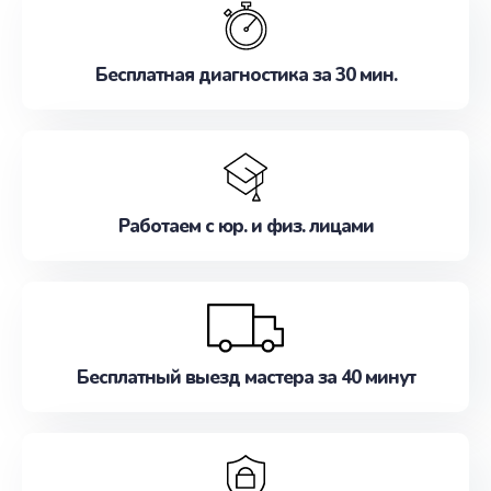
наилучшим образом. Не медлите записаться на
ремонт уже сейчас!
Бесплатная диагностика за 30 мин.
Работаем с юр. и физ. лицами
Бесплатный выезд мастера за 40 минут