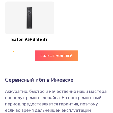
Eaton 93PS 8 кВт
БОЛЬШЕ МОДЕЛЕЙ
Сервисный ибп в Ижевске
Аккуратно, быстро и качественно наши мастера
проведут ремонт девайса. На постремонтный
период предоставляется гарантия, поэтому
если во время дальнейшей эксплуатации