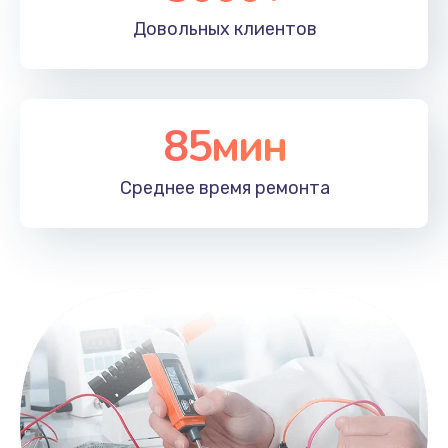
Довольных
клиентов
85мин
Среднее время
ремонта