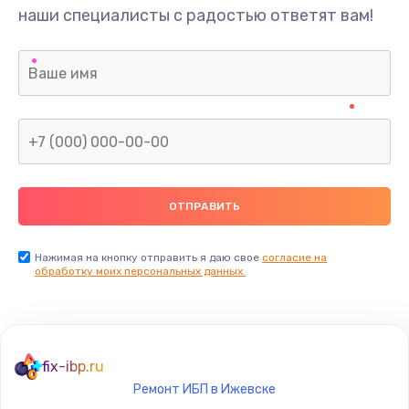
наши специалисты с радостью ответят вам!
Нажимая на кнопку отправить я даю свое
согласие на
обработку моих персональных данных.
fix-ibp.ru
Ремонт ИБП в Ижевске