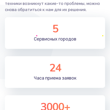
техники возникнут какие-то проблемы, можно
снова обратиться к нам для их решения.
5
Сервисных
городов
24
Часа приема
заявок
3000+