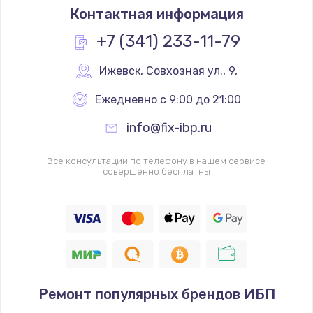
Контактная информация
+7 (341) 233-11-79
Ижевск
,
 Совхозная ул., 9,
Ежедневно с 9:00 до 21:00
info@fix-ibp.ru
Все консультации по телефону в нашем сервисе
совершенно бесплатны
Ремонт популярных брендов ИБП