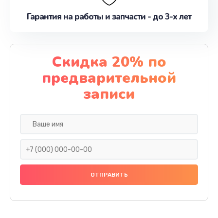
Гарантия на работы и запчасти - до 3-х лет
Скидка 20% по
предварительной
записи