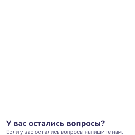
У вас остались вопросы?
Если у вас остались вопросы напишите нам,