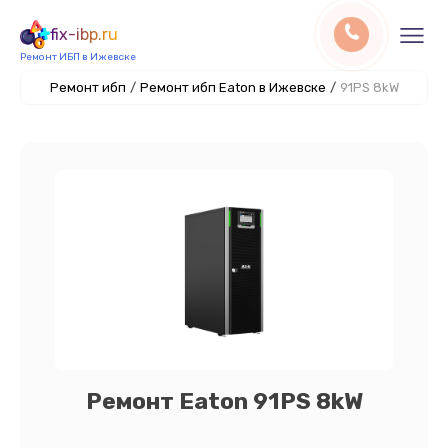
fix-ibp.ru
Ремонт ИБП в Ижевске
Ремонт ибп
/
Ремонт ибп Eaton в Ижевске
/
91PS 8kW
Ремонт Eaton 91PS 8kW