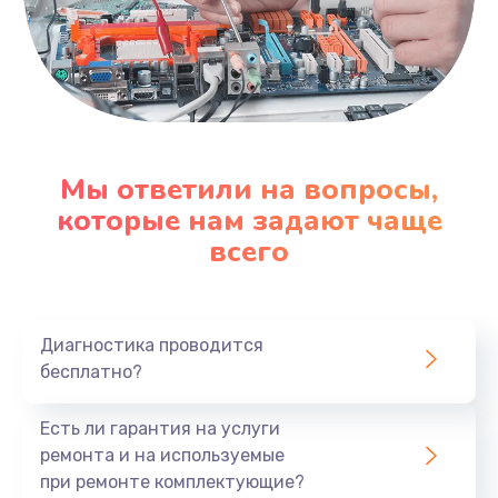
Мы ответили на вопросы,
которые нам задают чаще
всего
Диагностика проводится
бесплатно?
Есть ли гарантия на услуги
ремонта и на используемые
при ремонте комплектующие?