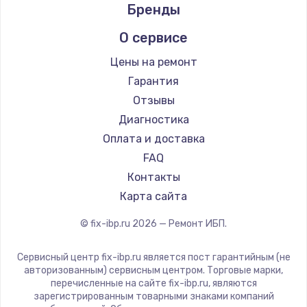
Бренды
О сервисе
Цены на ремонт
Гарантия
Отзывы
Диагностика
Оплата и доставка
FAQ
Контакты
Карта сайта
© fix-ibp.ru
2026
— Ремонт ИБП.
Сервисный центр fix-ibp.ru является пост гарантийным (не
авторизованным) сервисным центром. Торговые марки,
перечисленные на сайте fix-ibp.ru, являются
зарегистрированным товарными знаками компаний