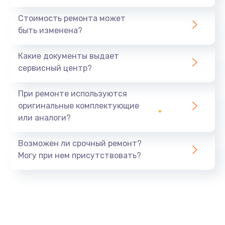
Стоимость ремонта может
быть изменена?
Какие документы выдает
сервисный центр?
При ремонте используются
оригинальные комплектующие
или аналоги?
Возможен ли срочный ремонт?
Могу при нем присутствовать?