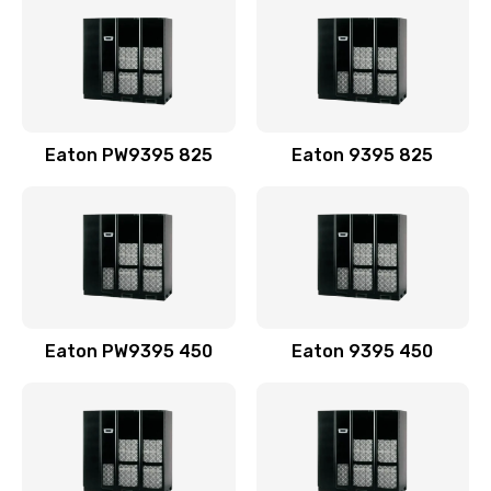
Eaton PW9395 825
Eaton 9395 825
Eaton PW9395 450
Eaton 9395 450