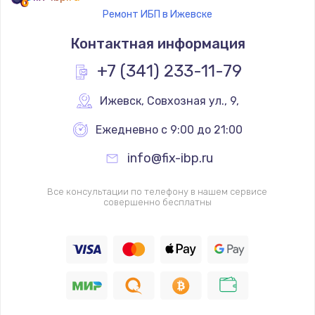
Ремонт ИБП в Ижевске
Контактная информация
+7 (341) 233-11-79
Ижевск
,
 Совхозная ул., 9,
Ежедневно с 9:00 до 21:00
info@fix-ibp.ru
Все консультации по телефону в нашем сервисе
совершенно бесплатны