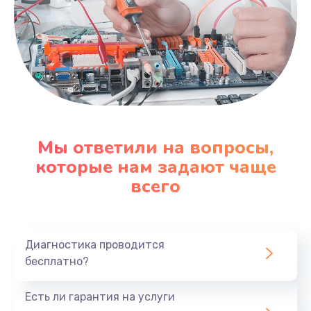
Мы ответили на вопросы,
которые нам задают чаще
всего
Диагностика проводится
бесплатно?
Есть ли гарантия на услуги