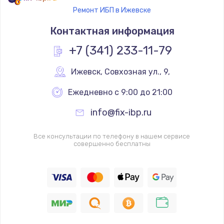
Ремонт ИБП в Ижевске
Контактная информация
+7 (341) 233-11-79
Ижевск
,
 Совхозная ул., 9,
Ежедневно с 9:00 до 21:00
info@fix-ibp.ru
Все консультации по телефону в нашем сервисе
совершенно бесплатны