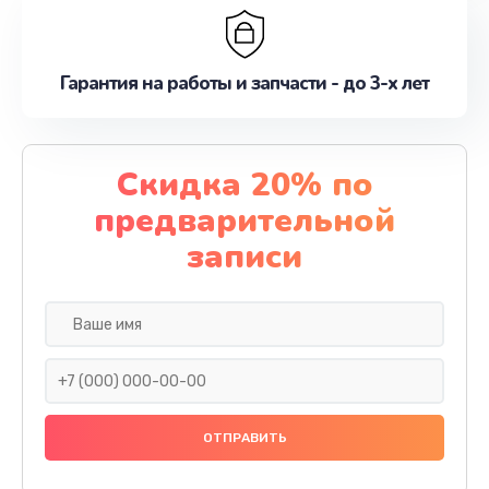
Гарантия на работы и запчасти - до 3-х лет
Скидка 20% по
предварительной
записи