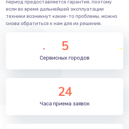
период предоставляется гарантия, поэтому
если во время дальнейшей эксплуатации
техники возникнут какие-то проблемы, можно
снова обратиться к нам для их решения.
5
Сервисных
городов
24
Часа приема
заявок