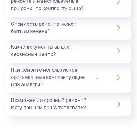
ремонта и на используемые
при ремонте комплектующие?
Стоимость ремонта может
быть изменена?
Какие документы выдает
сервисный центр?
При ремонте используются
оригинальные комплектующие
или аналоги?
Возможен ли срочный ремонт?
Могу при нем присутствовать?