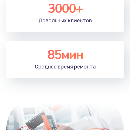
3000+
Довольных
клиентов
85мин
Среднее время
ремонта