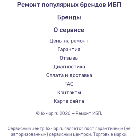
Ремонт популярных брендов ИБП
Бренды
О сервисе
Цены на ремонт
Гарантия
Отзывы
Диагностика
Оплата и доставка
FAQ
Контакты
Карта сайта
© fix-ibp.ru
2026
— Ремонт ИБП.
Сервисный центр fix-ibp.ru является пост гарантийным (не
авторизованным) сервисным центром. Торговые марки,