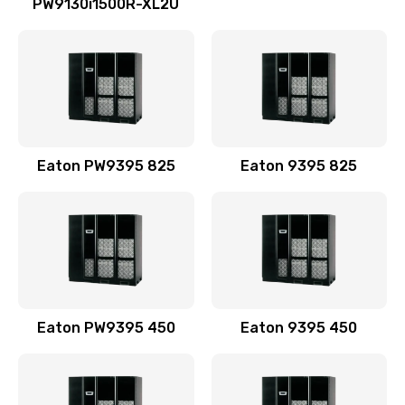
PW9130i1500R-XL2U
Eaton PW9395 825
Eaton 9395 825
Eaton PW9395 450
Eaton 9395 450