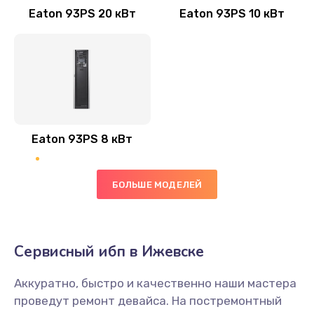
Eaton 93PS 20 кВт
Eaton 93PS 10 кВт
Eaton 93PS 8 кВт
БОЛЬШЕ МОДЕЛЕЙ
Сервисный ибп в Ижевске
Аккуратно, быстро и качественно наши мастера
проведут ремонт девайса. На постремонтный