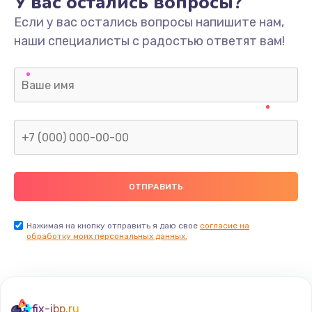
У вас остались вопросы?
Если у вас остались вопросы напишите нам,
наши специалисты с радостью ответят вам!
Нажимая на кнопку отправить я даю свое
согласие на
обработку моих персональных данных.
fix-ibp.ru