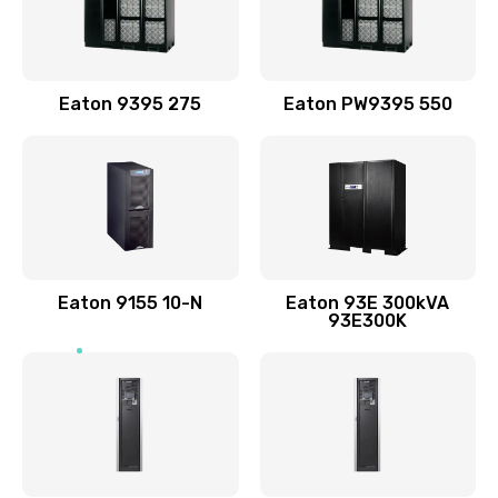
Eaton 9395 275
Eaton PW9395 550
Eaton 9155 10-N
Eaton 93E 300kVA
93E300K