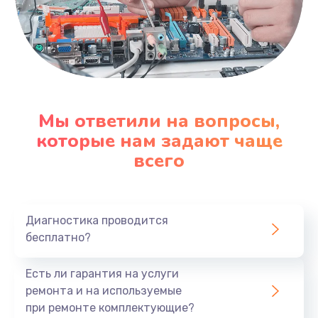
Мы ответили на вопросы,
которые нам задают чаще
всего
Диагностика проводится
бесплатно?
Есть ли гарантия на услуги
ремонта и на используемые
при ремонте комплектующие?