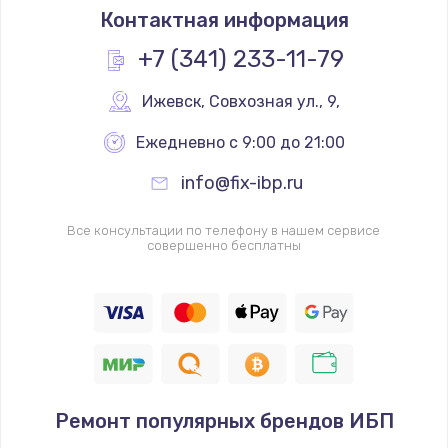
Контактная информация
+7 (341) 233-11-79
Ижевск
,
 Совхозная ул., 9,
Ежедневно с 9:00 до 21:00
info@fix-ibp.ru
Все консультации по телефону в нашем сервисе
совершенно бесплатны
Ремонт популярных брендов ИБП