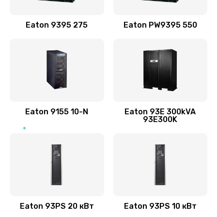
Eaton 9395 275
Eaton PW9395 550
Eaton 9155 10-N
Eaton 93E 300kVA
93E300K
Eaton 93PS 20 кВт
Eaton 93PS 10 кВт