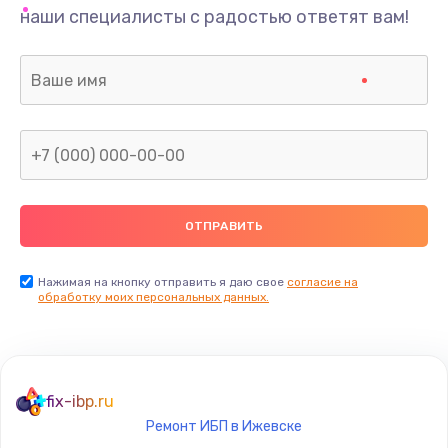
наши специалисты с радостью ответят вам!
Нажимая на кнопку отправить я даю свое
согласие на
обработку моих персональных данных.
fix-ibp.ru
Ремонт ИБП в Ижевске