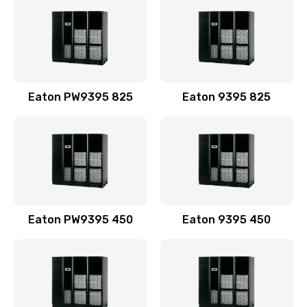
Eaton PW9395 825
Eaton 9395 825
Eaton PW9395 450
Eaton 9395 450