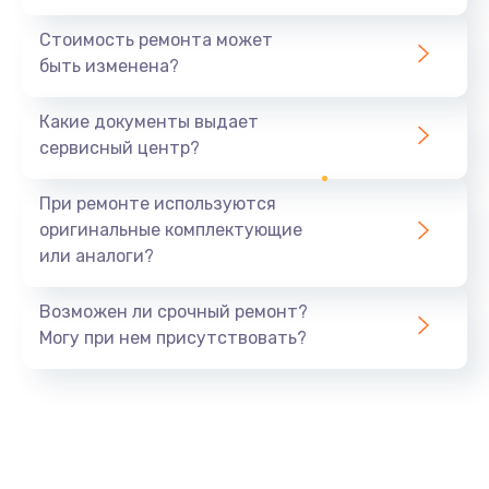
Стоимость ремонта может
быть изменена?
Какие документы выдает
сервисный центр?
При ремонте используются
оригинальные комплектующие
или аналоги?
Возможен ли срочный ремонт?
Могу при нем присутствовать?