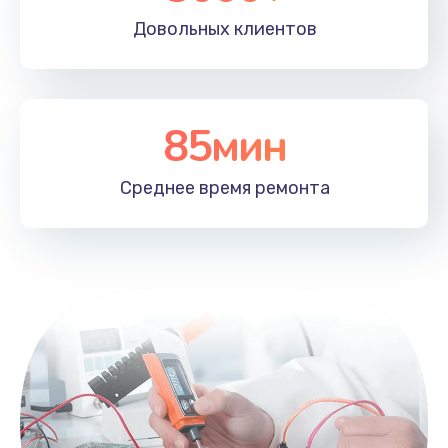
Довольных
клиентов
85мин
Среднее время
ремонта