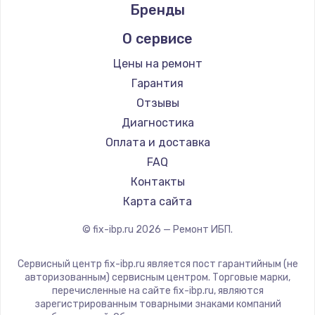
Бренды
О сервисе
Цены на ремонт
Гарантия
Отзывы
Диагностика
Оплата и доставка
FAQ
Контакты
Карта сайта
© fix-ibp.ru
2026
— Ремонт ИБП.
Сервисный центр fix-ibp.ru является пост гарантийным (не
авторизованным) сервисным центром. Торговые марки,
перечисленные на сайте fix-ibp.ru, являются
зарегистрированным товарными знаками компаний