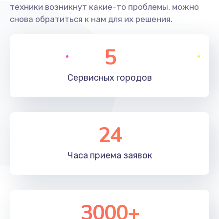
техники возникнут какие-то проблемы, можно
снова обратиться к нам для их решения.
5
Сервисных
городов
24
Часа приема
заявок
3000+