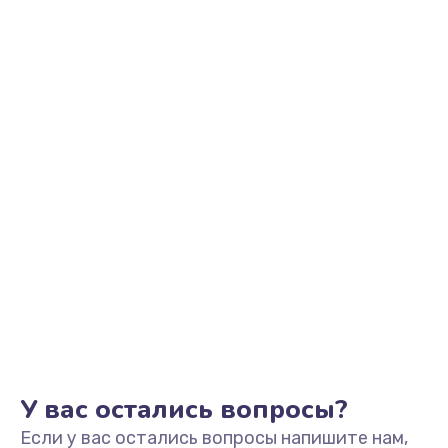
У вас остались вопросы?
Если у вас остались вопросы напишите нам,