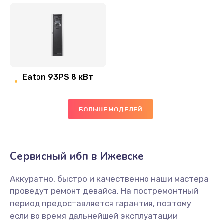
Eaton 93PS 8 кВт
БОЛЬШЕ МОДЕЛЕЙ
Сервисный ибп в Ижевске
Аккуратно, быстро и качественно наши мастера
проведут ремонт девайса. На постремонтный
период предоставляется гарантия, поэтому
если во время дальнейшей эксплуатации