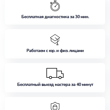
наилучшим образом. Не медлите записаться на
ремонт уже сейчас!
Бесплатная диагностика за 30 мин.
Работаем с юр. и физ. лицами
Бесплатный выезд мастера за 40 минут