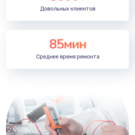
Довольных
клиентов
85мин
Среднее время
ремонта