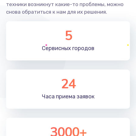
техники возникнут какие-то проблемы, можно
снова обратиться к нам для их решения.
5
Сервисных
городов
24
Часа приема
заявок
3000+