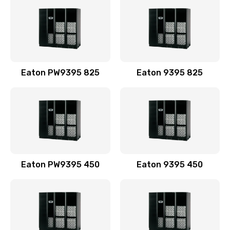
Eaton PW9395 825
Eaton 9395 825
Eaton PW9395 450
Eaton 9395 450