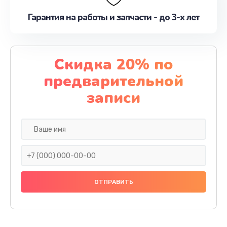
Гарантия на работы и запчасти - до 3-х лет
Скидка 20% по
предварительной
записи