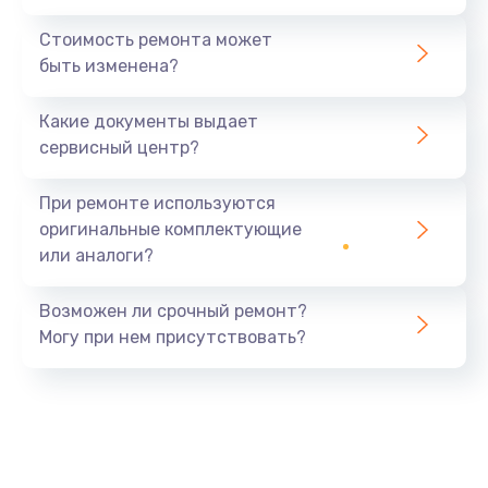
Стоимость ремонта может
быть изменена?
Какие документы выдает
сервисный центр?
При ремонте используются
оригинальные комплектующие
или аналоги?
Возможен ли срочный ремонт?
Могу при нем присутствовать?