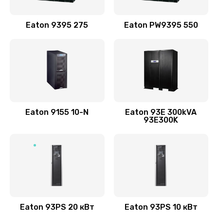
Eaton 9395 275
Eaton PW9395 550
Eaton 9155 10-N
Eaton 93E 300kVA
93E300K
Eaton 93PS 20 кВт
Eaton 93PS 10 кВт