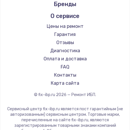
Бренды
О сервисе
Цены на ремонт
Гарантия
Отзывы
Диагностика
Оплата и доставка
FAQ
Контакты
Карта сайта
© fix-ibp.ru
2026
— Ремонт ИБП.
Сервисный центр fix-ibp.ru является пост гарантийным (не
авторизованным) сервисным центром. Торговые марки,
перечисленные на сайте fix-ibp.ru, являются
зарегистрированным товарными знаками компаний