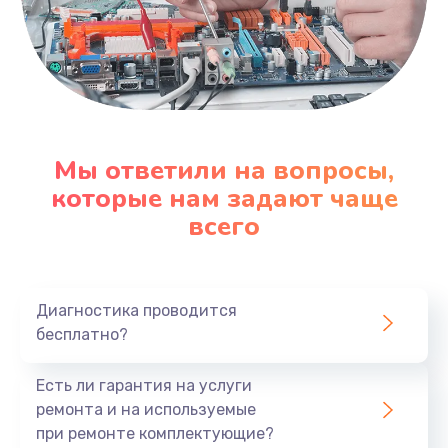
Мы ответили на вопросы,
которые нам задают чаще
всего
Диагностика проводится
бесплатно?
Есть ли гарантия на услуги
ремонта и на используемые
при ремонте комплектующие?