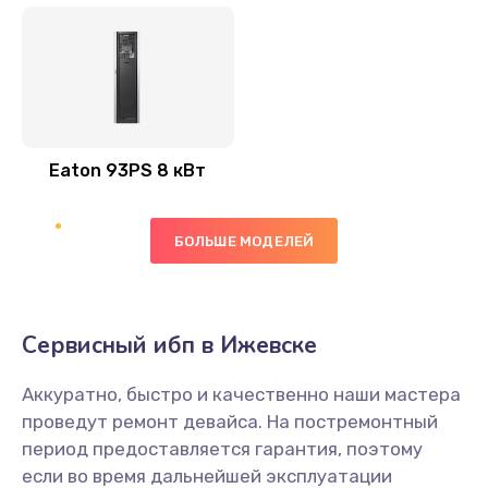
Eaton 93PS 8 кВт
БОЛЬШЕ МОДЕЛЕЙ
Сервисный ибп в Ижевске
Аккуратно, быстро и качественно наши мастера
проведут ремонт девайса. На постремонтный
период предоставляется гарантия, поэтому
если во время дальнейшей эксплуатации