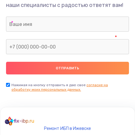
наши специалисты с радостью ответят вам!
Нажимая на кнопку отправить я даю свое
согласие на
обработку моих персональных данных.
fix-ibp.ru
Ремонт ИБП в Ижевске