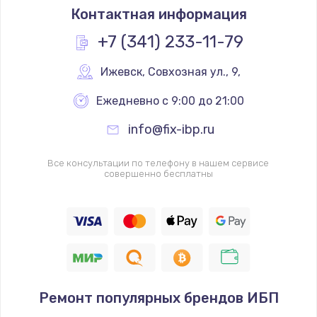
Контактная информация
+7 (341) 233-11-79
Ижевск
,
 Совхозная ул., 9,
Ежедневно с 9:00 до 21:00
info@fix-ibp.ru
Все консультации по телефону в нашем сервисе
совершенно бесплатны
Ремонт популярных брендов ИБП