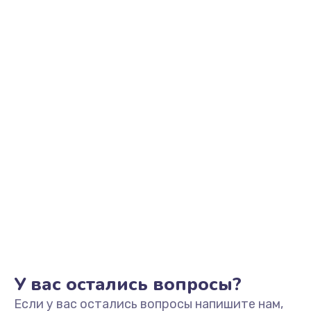
У вас остались вопросы?
Если у вас остались вопросы напишите нам,