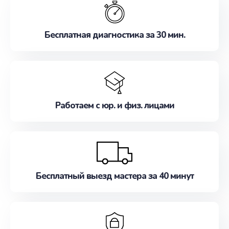
наилучшим образом. Не медлите записаться на
ремонт уже сейчас!
Бесплатная диагностика за 30 мин.
Работаем с юр. и физ. лицами
Бесплатный выезд мастера за 40 минут