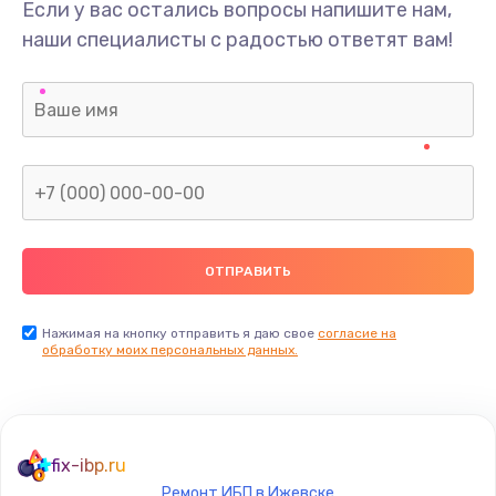
Если у вас остались вопросы напишите нам,
наши специалисты с радостью ответят вам!
Нажимая на кнопку отправить я даю свое
согласие на
обработку моих персональных данных.
fix-ibp.ru
Ремонт ИБП в Ижевске