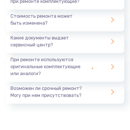
при ремонте комплектующие?
Стоимость ремонта может
быть изменена?
Какие документы выдает
сервисный центр?
При ремонте используются
оригинальные комплектующие
или аналоги?
Возможен ли срочный ремонт?
Могу при нем присутствовать?