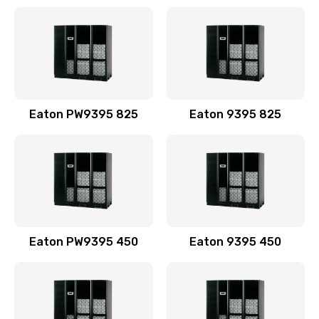
Eaton PW9395 825
Eaton 9395 825
Eaton PW9395 450
Eaton 9395 450