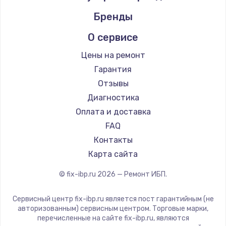
Бренды
О сервисе
Цены на ремонт
Гарантия
Отзывы
Диагностика
Оплата и доставка
FAQ
Контакты
Карта сайта
© fix-ibp.ru
2026
— Ремонт ИБП.
Сервисный центр fix-ibp.ru является пост гарантийным (не
авторизованным) сервисным центром. Торговые марки,
перечисленные на сайте fix-ibp.ru, являются