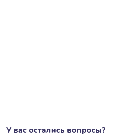
У вас остались вопросы?