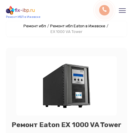
fix-ibp.ru
Ремонт ИБП в Ижевске
Ремонт ибп
/
Ремонт ибп Eaton в Ижевске
/
EX 1000 VA Tower
Ремонт Eaton EX 1000 VA Tower