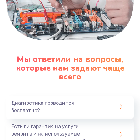
Мы ответили на вопросы,
которые нам задают чаще
всего
Диагностика проводится
бесплатно?
Есть ли гарантия на услуги
ремонта и на используемые