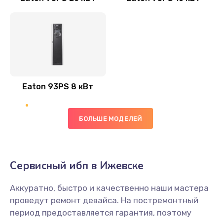
Eaton 93PS 8 кВт
БОЛЬШЕ МОДЕЛЕЙ
Сервисный ибп в Ижевске
Аккуратно, быстро и качественно наши мастера
проведут ремонт девайса. На постремонтный
период предоставляется гарантия, поэтому