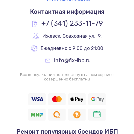
Контактная информация
+7 (341) 233-11-79
Ижевск
,
 Совхозная ул., 9,
Ежедневно с 9:00 до 21:00
info@fix-ibp.ru
Все консультации по телефону в нашем сервисе
совершенно бесплатны
Ремонт популярных брендов ИБП