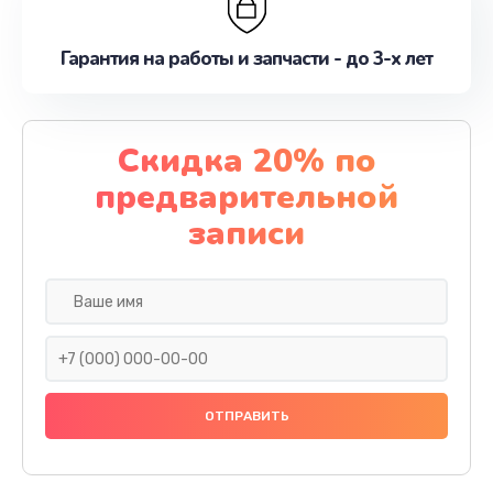
Гарантия на работы и запчасти - до 3-х лет
Скидка 20% по
предварительной
записи