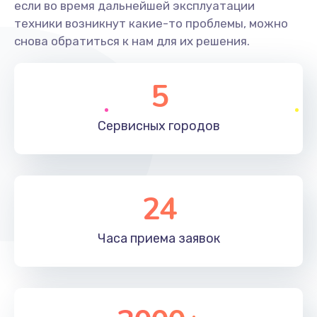
если во время дальнейшей эксплуатации
техники возникнут какие-то проблемы, можно
снова обратиться к нам для их решения.
5
Сервисных
городов
24
Часа приема
заявок