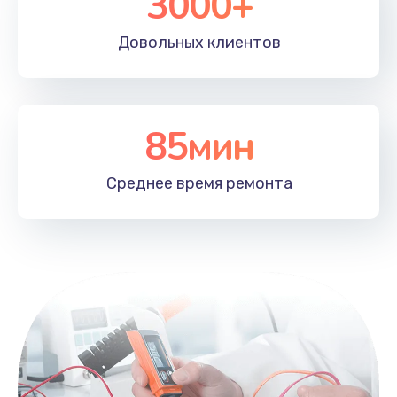
3000+
Довольных
клиентов
85мин
Среднее время
ремонта