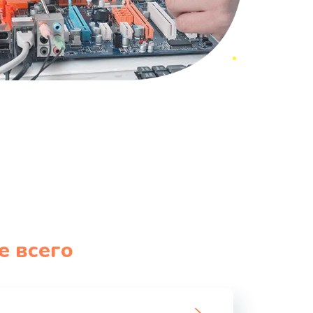
е всего