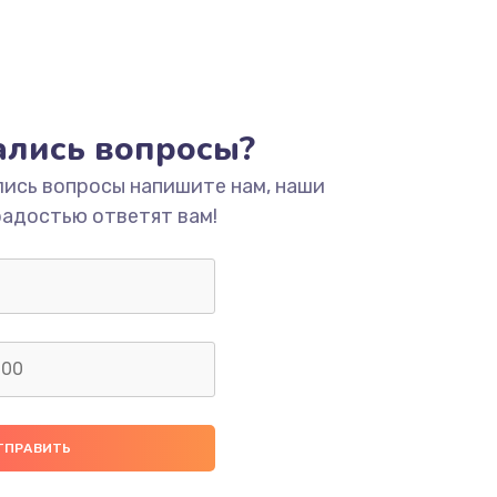
тались вопросы?
лись вопросы напишите нам, наши
радостью ответят вам!