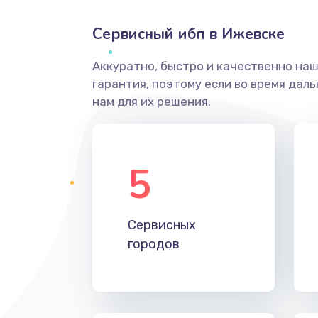
Сервисный ибп в Ижевске
Аккуратно, быстро и качественно на
гарантия, поэтому если во время дал
нам для их решения.
5
Сервисных
городов