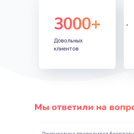
3000+
Довольных
клиентов
Мы ответили на вопр