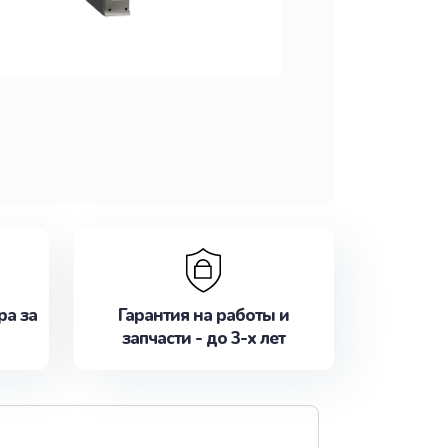
ра за
Гарантия на работы и
запчасти - до 3-х лет