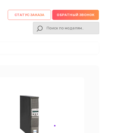
СТАТУС ЗАКАЗА
ОБРАТНЫЙ ЗВОНОК