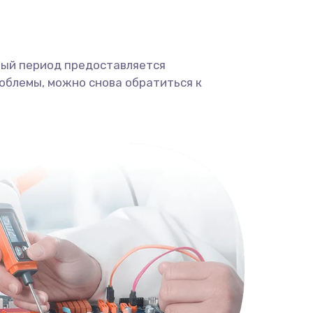
ный период предоставляется
облемы, можно снова обратиться к