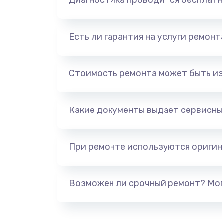
Диагностика проводится бесплат
Есть ли гарантия на услуги ремон
Стоимость ремонта может быть и
Какие документы выдает сервисны
При ремонте используются оригин
Возможен ли срочный ремонт? Мог