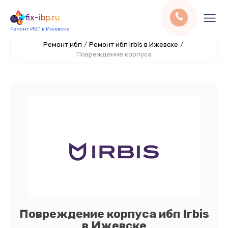
fix-ibp.ru
Ремонт ИБП в Ижевске
Ремонт ибп
/
Ремонт ибп Irbis в Ижевске
/
Повреждение корпуса
Повреждение корпуса ибп Irbis
в Ижевске