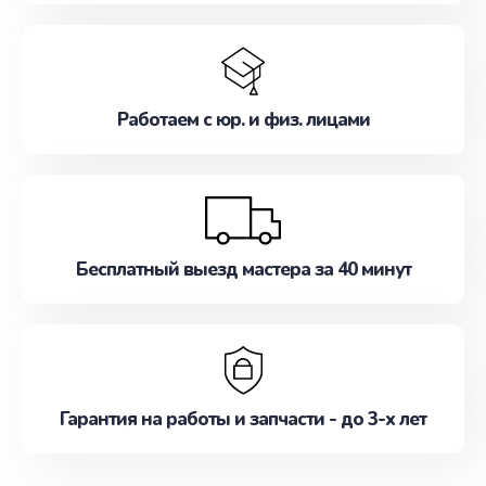
Работаем с юр. и физ. лицами
Бесплатный выезд мастера за 40 минут
Гарантия на работы и запчасти - до 3-х лет