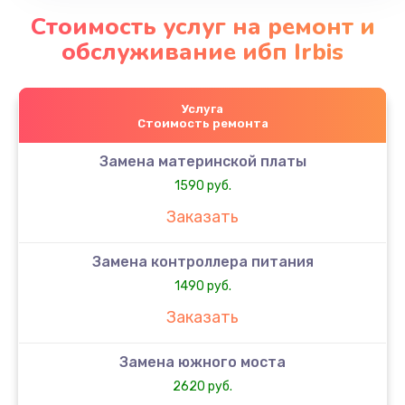
Стоимость услуг на ремонт и
обслуживание ибп Irbis
Услуга
Стоимость ремонта
Замена материнской платы
1590 руб.
Заказать
Замена контроллера питания
1490 руб.
Заказать
Замена южного моста
2620 руб.