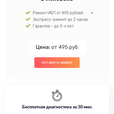
Ремонт ИБП от 495 рублей;
Экспресс-ремонт до 2 часов;
Гарантия - до 3-х лет;
Цена:
от 495 руб.
ОСТАВИТЬ ЗАЯВКУ
Бесплатная диагностика за 30 мин.