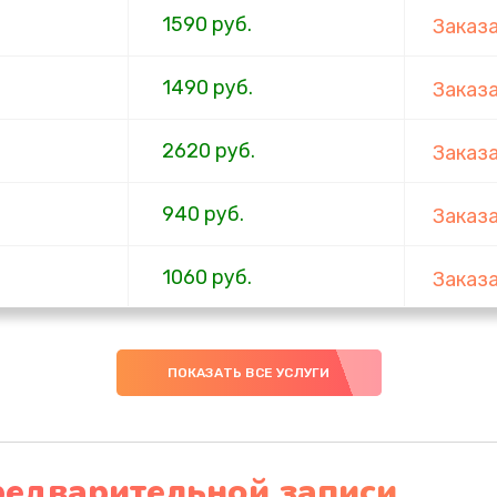
1590 руб.
Заказ
1490 руб.
Заказ
2620 руб.
Заказ
940 руб.
Заказ
1060 руб.
Заказ
1490 руб.
Заказ
ПОКАЗАТЬ ВСЕ УСЛУГИ
2990 руб.
Заказ
920 руб.
Заказ
редварительной записи