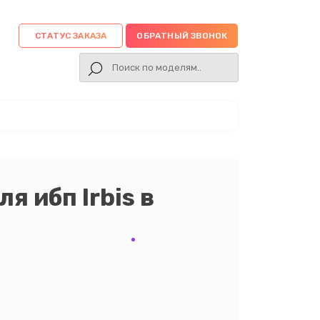
СТАТУС ЗАКАЗА
ОБРАТНЫЙ ЗВОНОК
я ибп Irbis в