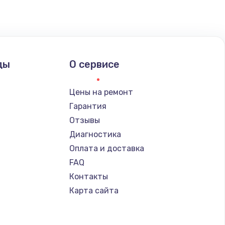
ать
ать
ды
О сервисе
ать
Цены на ремонт
Гарантия
Отзывы
Диагностика
Оплата и доставка
FAQ
Контакты
Карта сайта