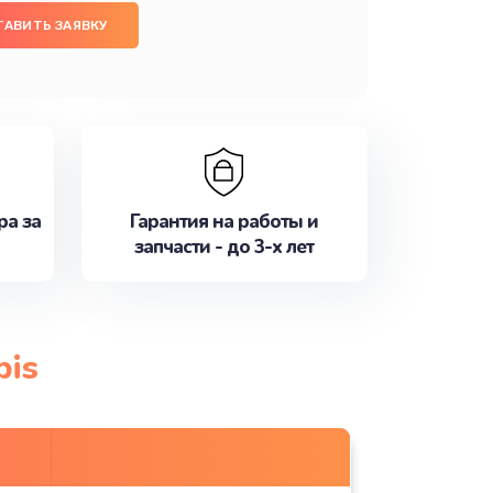
ТАВИТЬ ЗАЯВКУ
ра за
Гарантия на работы и
запчасти - до 3-х лет
bis