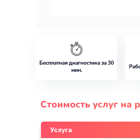
Бесплатная диагностика за 30
Рабо
мин.
Стоимость услуг на 
Услуга