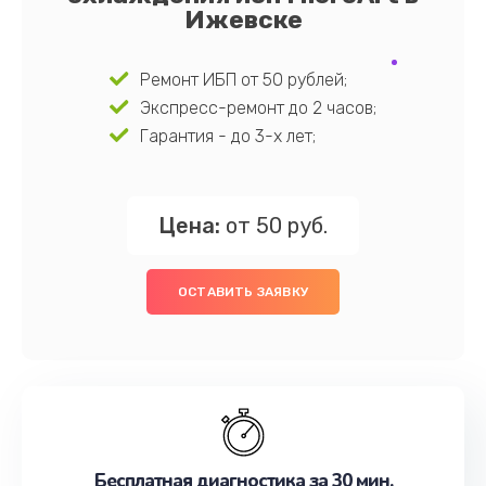
Ижевске
Ремонт ИБП от 50 рублей;
Экспресс-ремонт до 2 часов;
Гарантия - до 3-х лет;
Цена:
от 50 руб.
ОСТАВИТЬ ЗАЯВКУ
Бесплатная диагностика за 30 мин.