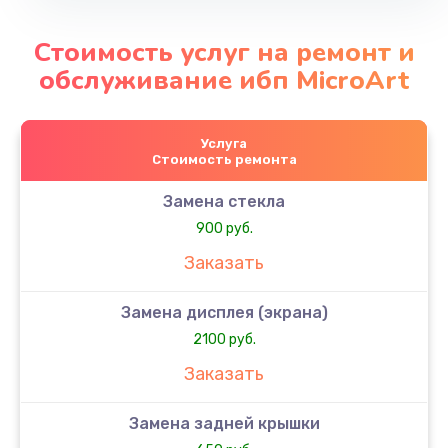
Стоимость услуг на ремонт и
обслуживание ибп MicroArt
Услуга
Стоимость ремонта
Замена стекла
900 руб.
Заказать
Замена дисплея (экрана)
2100 руб.
Заказать
Замена задней крышки