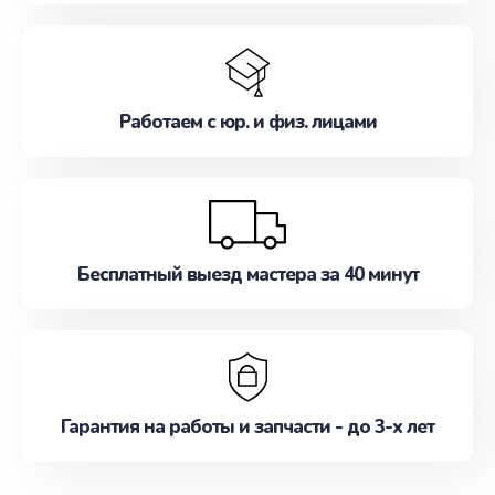
Работаем с юр. и физ. лицами
Бесплатный выезд мастера за 40 минут
Гарантия на работы и запчасти - до 3-х лет