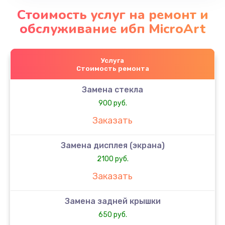
Стоимость услуг на ремонт и
обслуживание ибп MicroArt
Услуга
Стоимость ремонта
Замена стекла
900 руб.
Заказать
Замена дисплея (экрана)
2100 руб.
Заказать
Замена задней крышки
650 руб.