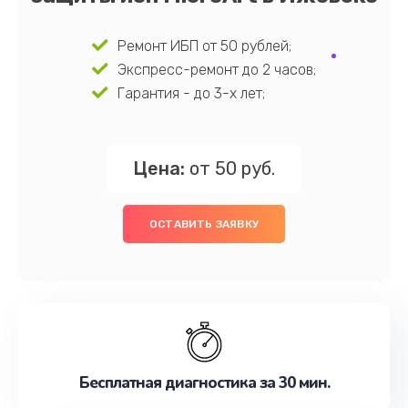
Ремонт ИБП от 50 рублей;
Экспресс-ремонт до 2 часов;
Гарантия - до 3-х лет;
Цена:
от 50 руб.
ОСТАВИТЬ ЗАЯВКУ
Бесплатная диагностика за 30 мин.