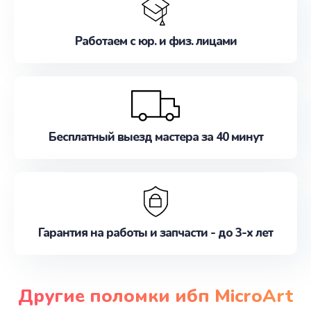
Работаем с юр. и физ. лицами
Бесплатный выезд мастера за 40 минут
Гарантия на работы и запчасти - до 3-х лет
Другие поломки ибп MicroArt