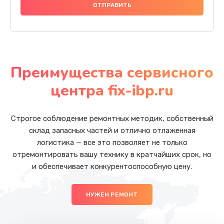
Преимущества сервисного
центра fix-ibp.ru
Строгое соблюдение ремонтных методик, собственный
склад запасных частей и отлично отлаженная
логистика — все это позволяет не только
отремонтировать вашу технику в кратчайших срок, но
и обеспечивает конкурентоспособную цену.
НУЖЕН РЕМОНТ