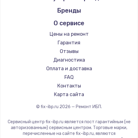
Бренды
О сервисе
Цены на ремонт
Гарантия
Отзывы
Диагностика
Оплата и доставка
FAQ
Контакты
Карта сайта
© fix-ibp.ru
2026
— Ремонт ИБП.
Сервисный центр fix-ibp.ru является пост гарантийным (не
авторизованным) сервисным центром. Торговые марки,
перечисленные на сайте fix-ibp.ru, являются