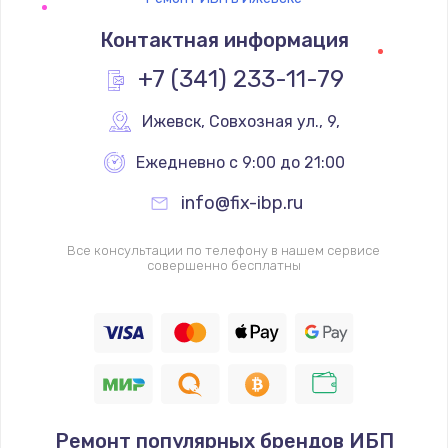
Контактная информация
+7 (341) 233-11-79
Ижевск
,
 Совхозная ул., 9,
Ежедневно с 9:00 до 21:00
info@fix-ibp.ru
Все консультации по телефону в нашем сервисе
совершенно бесплатны
Ремонт популярных брендов ИБП