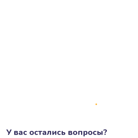
У вас остались вопросы?