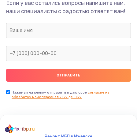
Если у вас остались вопросы напишите нам,
наши специалисты с радостью ответят вам!
Нажимая на кнопку отправить я даю свое
согласие на
обработку моих персональных данных.
fix-ibp.ru
Ремонт ИБП в Ижевске