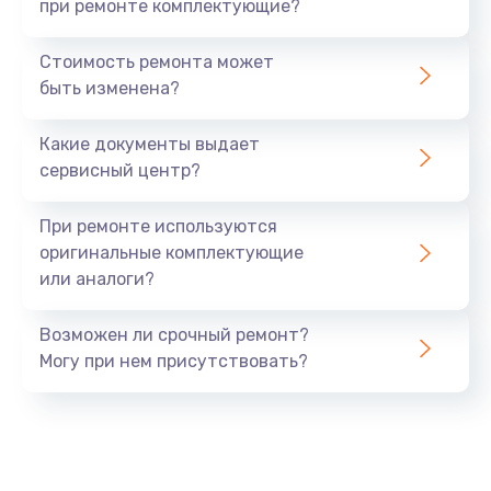
при ремонте комплектующие?
Стоимость ремонта может
быть изменена?
Какие документы выдает
сервисный центр?
При ремонте используются
оригинальные комплектующие
или аналоги?
Возможен ли срочный ремонт?
Могу при нем присутствовать?