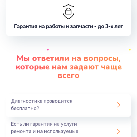
Гарантия на работы и запчасти - до 3-х лет
Мы ответили на вопросы,
которые нам задают чаще
всего
Диагностика проводится
бесплатно?
Есть ли гарантия на услуги
ремонта и на используемые