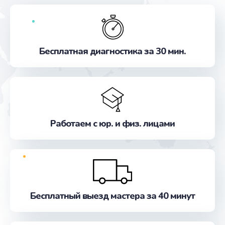
Бесплатная диагностика за 30 мин.
Работаем с юр. и физ. лицами
Бесплатный выезд мастера за 40 минут