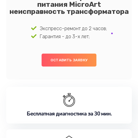
питания MicroArt
неисправность трансформатора
Экспресс-ремонт до 2 часов;
Гарантия - до 3-х лет;
ОСТАВИТЬ ЗАЯВКУ
Бесплатная диагностика за 30 мин.