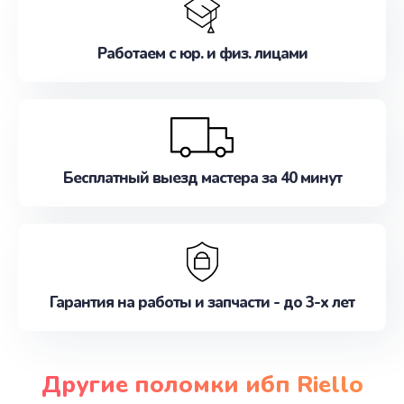
Работаем с юр. и физ. лицами
Бесплатный выезд мастера за 40 минут
Гарантия на работы и запчасти - до 3-х лет
Другие поломки ибп Riello