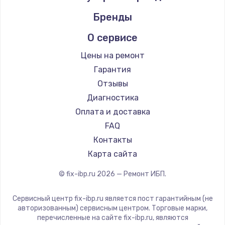
Бренды
О сервисе
Цены на ремонт
Гарантия
Отзывы
Диагностика
Оплата и доставка
FAQ
Контакты
Карта сайта
© fix-ibp.ru
2026
— Ремонт ИБП.
Сервисный центр fix-ibp.ru является пост гарантийным (не
авторизованным) сервисным центром. Торговые марки,
перечисленные на сайте fix-ibp.ru, являются