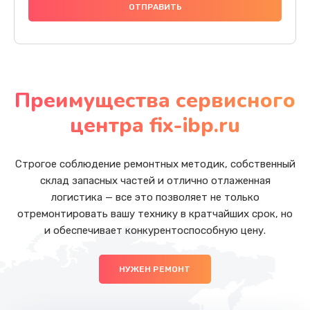
Преимущества сервисного
центра fix-ibp.ru
Строгое соблюдение ремонтных методик, собственный
склад запасных частей и отлично отлаженная
логистика — все это позволяет не только
отремонтировать вашу технику в кратчайших срок, но
и обеспечивает конкурентоспособную цену.
НУЖЕН РЕМОНТ