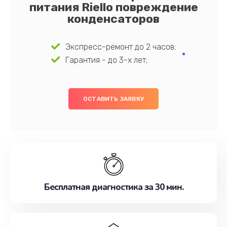
питания Riello повреждение
конденсаторов
Экспресс-ремонт до 2 часов;
Гарантия - до 3-х лет;
ОСТАВИТЬ ЗАЯВКУ
Бесплатная диагностика за 30 мин.