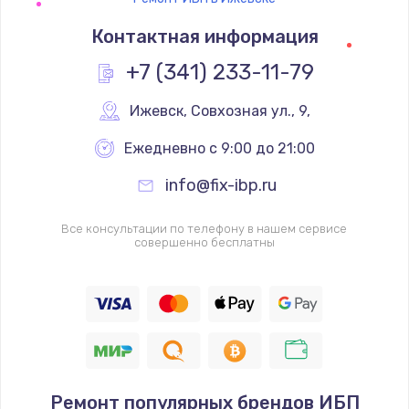
Контактная информация
+7 (341) 233-11-79
Ижевск
,
 Совхозная ул., 9,
Ежедневно с 9:00 до 21:00
info@fix-ibp.ru
Все консультации по телефону в нашем сервисе
совершенно бесплатны
Ремонт популярных брендов ИБП