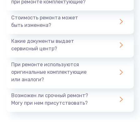
при ремонте комплектующие?
Стоимость ремонта может
быть изменена?
Какие документы выдает
сервисный центр?
При ремонте используются
оригинальные комплектующие
или аналоги?
Возможен ли срочный ремонт?
Могу при нем присутствовать?