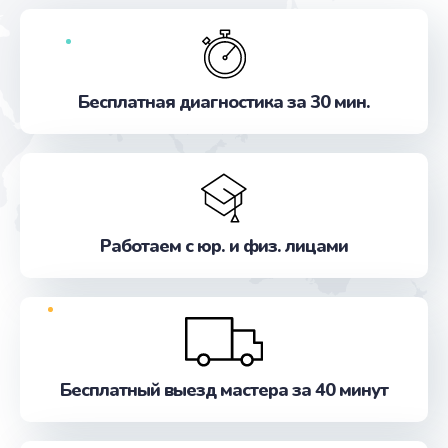
Бесплатная диагностика за 30 мин.
Работаем с юр. и физ. лицами
Бесплатный выезд мастера за 40 минут