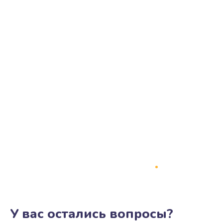
У вас остались вопросы?