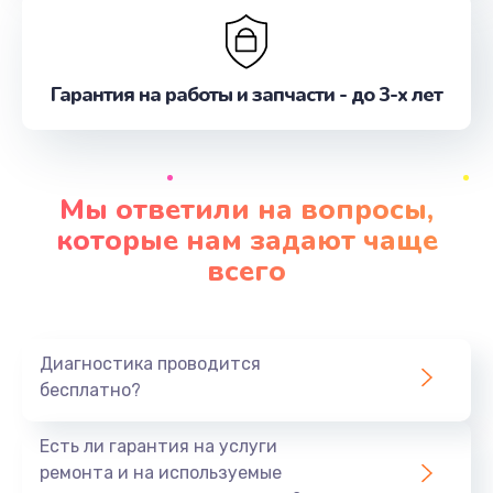
Гарантия на работы и запчасти - до 3-х лет
Мы ответили на вопросы,
которые нам задают чаще
всего
Диагностика проводится
бесплатно?
Есть ли гарантия на услуги
ремонта и на используемые