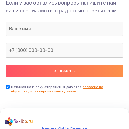
Если у вас остались вопросы напишите нам,
наши специалисты с радостью ответят вам!
Нажимая на кнопку отправить я даю свое
согласие на
обработку моих персональных данных.
fix-ibp.ru
Ремонт ИБП в Ижевске