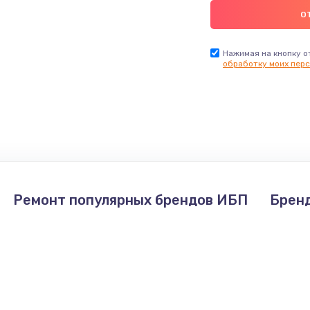
Нажимая на кнопку о
обработку моих перс
Ремонт популярных брендов ИБП
Брен