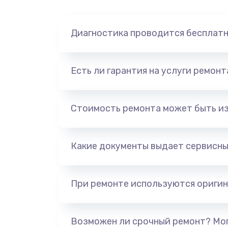
Диагностика проводится бесплат
Есть ли гарантия на услуги ремон
Стоимость ремонта может быть и
Какие документы выдает сервисны
При ремонте используются оригин
Возможен ли срочный ремонт? Мог