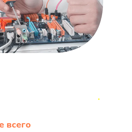
е всего