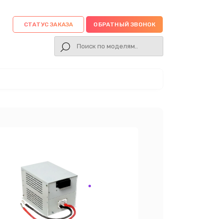
СТАТУС ЗАКАЗА
ОБРАТНЫЙ ЗВОНОК