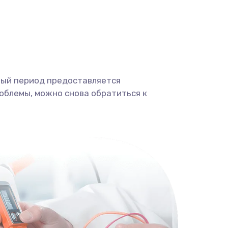
ный период предоставляется
облемы, можно снова обратиться к