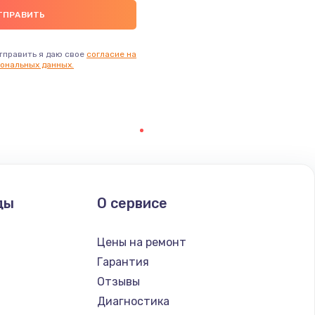
тправить я даю свое
согласие на
ональных данных.
ды
О сервисе
Цены на ремонт
Гарантия
Отзывы
Диагностика