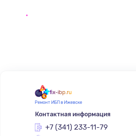
fix-ibp.ru
Ремонт ИБП в Ижевске
Контактная информация
+7 (341) 233-11-79