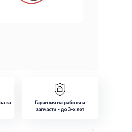
ра за
Гарантия на работы и
запчасти - до 3-х лет