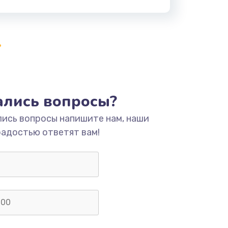
тались вопросы?
лись вопросы напишите нам, наши
радостью ответят вам!