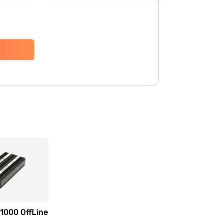
1000 OffLine