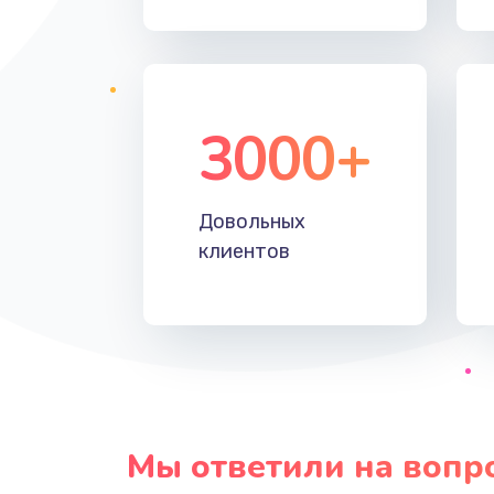
3000+
Довольных
клиентов
Мы ответили на вопр