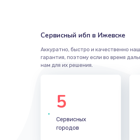
Сервисный ибп в Ижевске
Аккуратно, быстро и качественно на
гарантия, поэтому если во время дал
нам для их решения.
5
Сервисных
городов