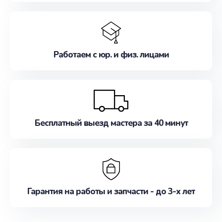
Работаем с юр. и физ. лицами
Бесплатный выезд мастера за 40 минут
Гарантия на работы и запчасти - до 3-х лет