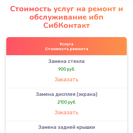
Стоимость услуг на ремонт и
обслуживание ибп
СибКонтакт
Услуга
Стоимость ремонта
Замена стекла
900 руб.
Заказать
Замена дисплея (экрана)
2100 руб.
Заказать
Замена задней крышки