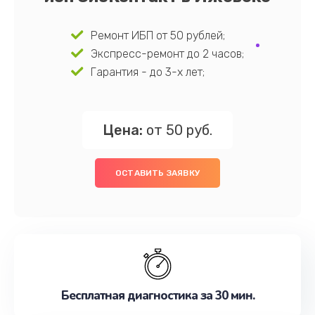
Ремонт ИБП от 50 рублей;
Экспресс-ремонт до 2 часов;
Гарантия - до 3-х лет;
Цена:
от 50 руб.
ОСТАВИТЬ ЗАЯВКУ
Бесплатная диагностика за 30 мин.