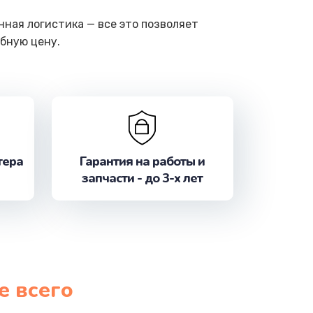
ная логистика — все это позволяет
бную цену.
тера
Гарантия на работы и
запчасти - до 3-х лет
е всего