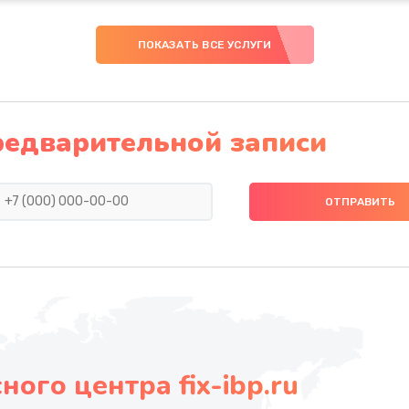
ПОКАЗАТЬ ВСЕ УСЛУГИ
редварительной записи
ого центра fix-ibp.ru