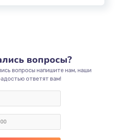
тались вопросы?
лись вопросы напишите нам, наши
радостью ответят вам!