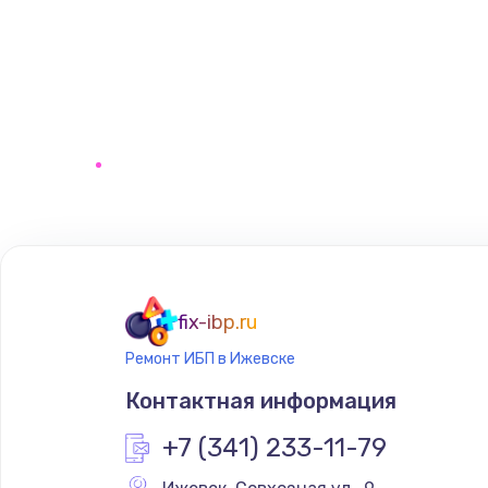
fix-ibp.ru
Ремонт ИБП в Ижевске
Контактная информация
+7 (341) 233-11-79