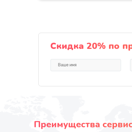
Скидка 20% по п
Преимущества сервисн