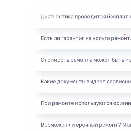
Диагностика проводится бесплат
Есть ли гарантия на услуги ремон
Стоимость ремонта может быть и
Какие документы выдает сервисны
При ремонте используются оригин
Возможен ли срочный ремонт? Мог