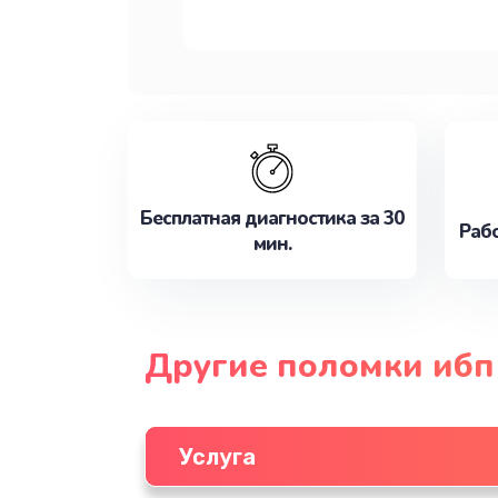
Бесплатная диагностика за 30
Рабо
мин.
Другие поломки ибп
Услуга