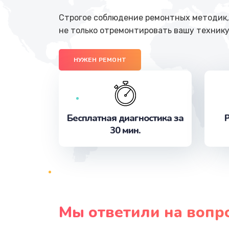
Строгое соблюдение ремонтных методик, 
не только отремонтировать вашу технику
НУЖЕН РЕМОНТ
Бесплатная диагностика за
Р
30 мин.
Мы ответили на вопр