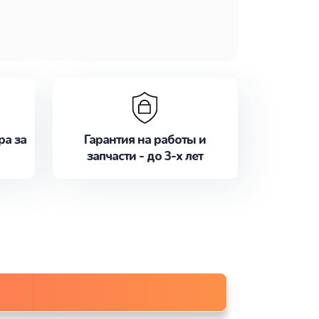
ра за
Гарантия на работы и
запчасти - до 3-х лет