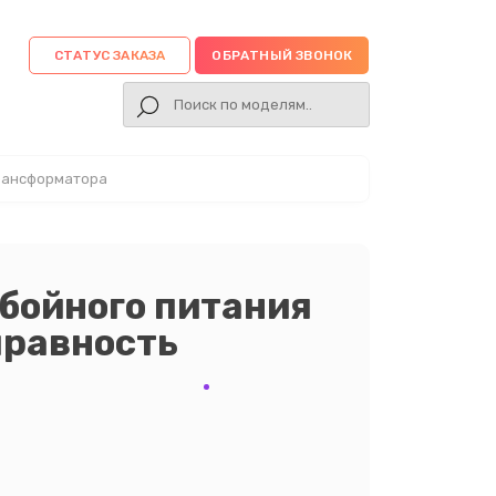
СТАТУС ЗАКАЗА
ОБРАТНЫЙ ЗВОНОК
трансформатора
бойного питания
правность