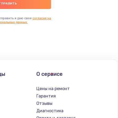
тправить я даю свое
согласие на
ональных данных.
ды
О сервисе
Цены на ремонт
Гарантия
Отзывы
Диагностика