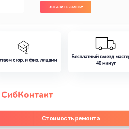
ОСТАВИТЬ ЗАЯВКУ
Бесплатный выезд масте
таем с юр. и физ. лицами
40 минут
 СибКонтакт
Стоимость ремонта