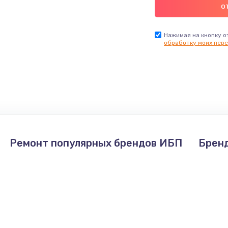
Нажимая на кнопку о
обработку моих перс
Ремонт популярных брендов ИБП
Брен