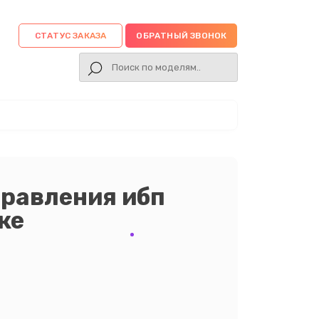
СТАТУС ЗАКАЗА
ОБРАТНЫЙ ЗВОНОК
правления ибп
ске