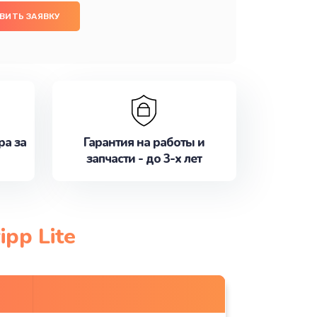
ВИТЬ ЗАЯВКУ
ра за
Гарантия на работы и
запчасти - до 3-х лет
pp Lite