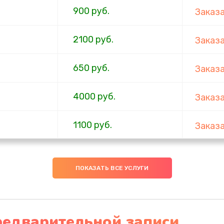
900 руб.
Заказ
2100 руб.
Заказ
650 руб.
Заказ
4000 руб.
Заказ
1100 руб.
Заказ
750 руб.
Заказ
ПОКАЗАТЬ ВСЕ УСЛУГИ
1000 руб.
Заказ
4500 руб.
Заказ
редварительной записи