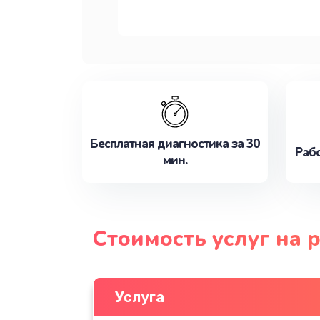
Бесплатная диагностика за 30
Рабо
мин.
Стоимость услуг на р
Услуга