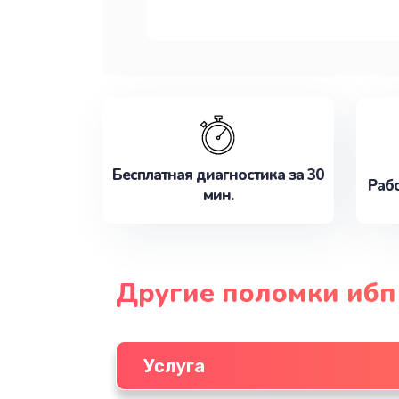
Бесплатная диагностика за 30
Рабо
мин.
Другие поломки ибп 
Услуга