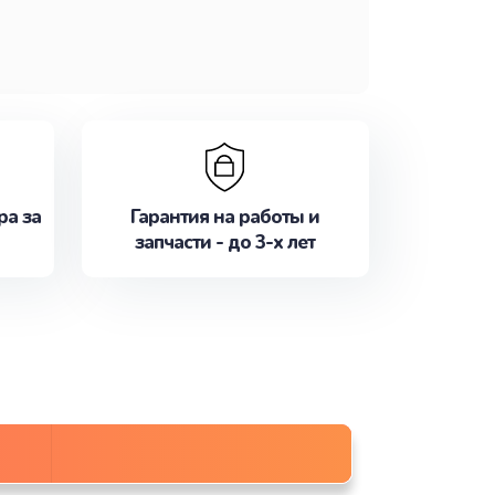
ра за
Гарантия на работы и
запчасти - до 3-х лет