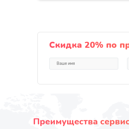
Скидка 20% по п
Преимущества сервисн