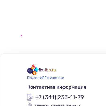
fix-ibp.ru
Ремонт ИБП в Ижевске
Контактная информация
+7 (341) 233-11-79