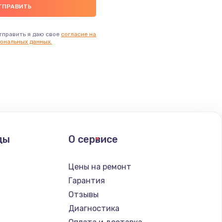
тправить я даю свое
согласие на
ональных данных.
ды
О сервисе
Цены на ремонт
Гарантия
Отзывы
Диагностика