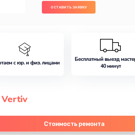
ОСТАВИТЬ ЗАЯВКУ
Бесплатный выезд масте
таем с юр. и физ. лицами
40 минут
Vertiv
Стоимость ремонта