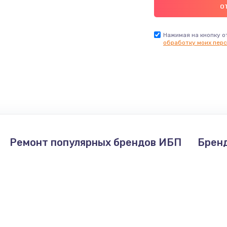
Нажимая на кнопку о
обработку моих перс
Ремонт популярных брендов ИБП
Брен