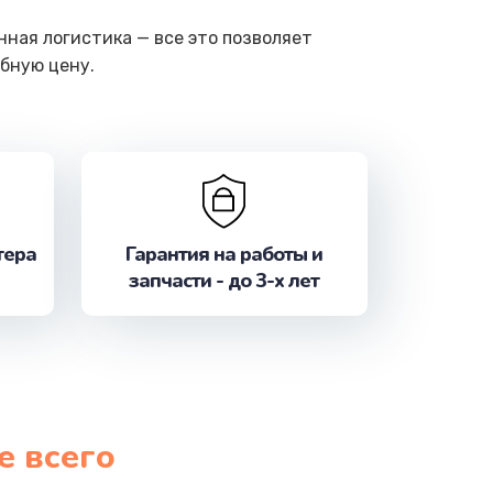
ная логистика — все это позволяет
бную цену.
тера
Гарантия на работы и
запчасти - до 3-х лет
е всего