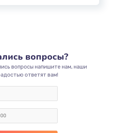
тались вопросы?
лись вопросы напишите нам, наши
радостью ответят вам!