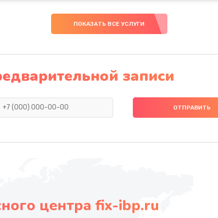
ПОКАЗАТЬ ВСЕ УСЛУГИ
редварительной записи
ого центра fix-ibp.ru