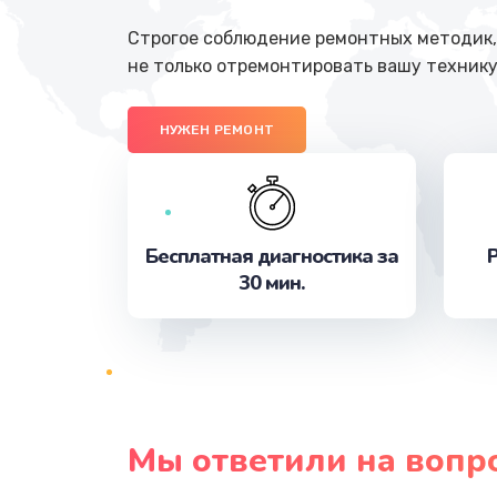
Строгое соблюдение ремонтных методик, 
не только отремонтировать вашу технику
НУЖЕН РЕМОНТ
Бесплатная диагностика за
Р
30 мин.
Мы ответили на вопр