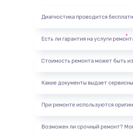
Диагностика проводится бесплат
Есть ли гарантия на услуги ремон
Стоимость ремонта может быть и
Какие документы выдает сервисны
При ремонте используются оригин
Возможен ли срочный ремонт? Мог