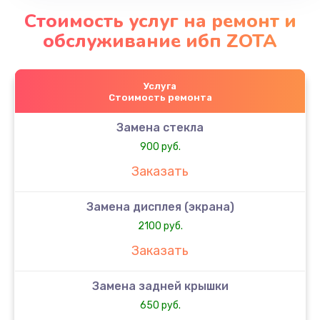
Стоимость услуг на ремонт и
обслуживание ибп ZOTA
Услуга
Стоимость ремонта
Замена стекла
900 руб.
Заказать
Замена дисплея (экрана)
2100 руб.
Заказать
Замена задней крышки
650 руб.