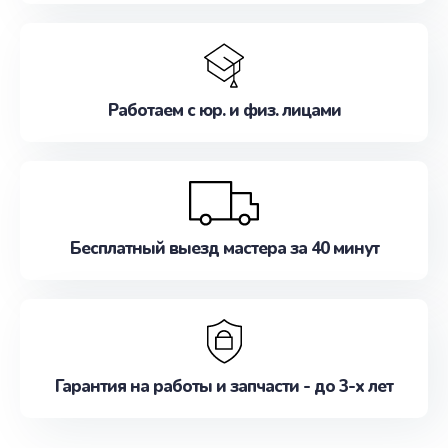
Работаем с юр. и физ. лицами
Бесплатный выезд мастера за 40 минут
Гарантия на работы и запчасти - до 3-х лет