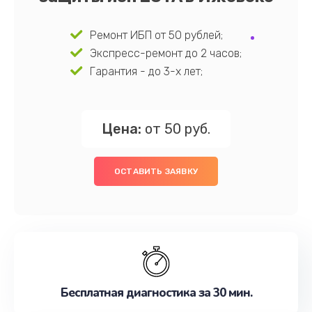
Ремонт ИБП от 50 рублей;
Экспресс-ремонт до 2 часов;
Гарантия - до 3-х лет;
Цена:
от 50 руб.
ОСТАВИТЬ ЗАЯВКУ
Бесплатная диагностика за 30 мин.