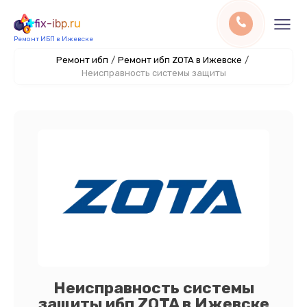
fix-ibp.ru
Ремонт ИБП в Ижевске
Ремонт ибп
/
Ремонт ибп ZOTA в Ижевске
/
Неисправность системы защиты
Неисправность системы
защиты ибп ZOTA в Ижевске